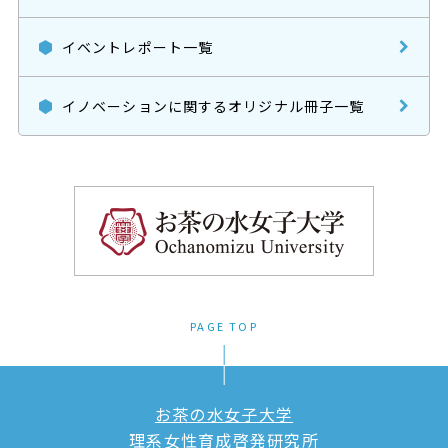
イベントレポート一覧
イノベーションに関するオリジナル冊子一覧
PAGE TOP
お茶の水女子大学
理系女性育成啓発研究所