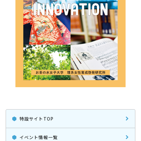
特設サイトTOP
イベント情報一覧