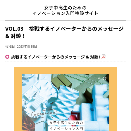
女子中高生のための
イノベーション入門特設サイト
VOL.03 挑戦するイノベーターからのメッセージ
& 対談！
投稿日 : 2023年9月8日
挑戦するイノベーターからのメッセージ & 対談 !