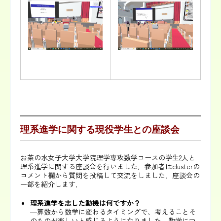
理系進学に関する現役学生との座談会
お茶の水女子大学大学院理学専攻数学コースの学生2人と
理系進学に関する座談会を行いました．参加者はclusterの
コメント欄から質問を投稿して交流をしました．座談会の
一部を紹介します．
理系進学を志した動機は何ですか？
―算数から数学に変わるタイミングで、考えることそ
のものが楽しいと感じるようになりました。数学につ