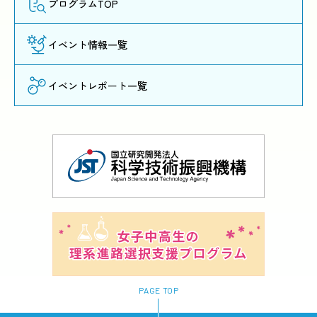
プログラムTOP
イベント情報一覧
イベントレポート一覧
PAGE TOP