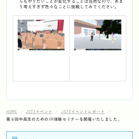
らもやりたいことが変化することは当然なので、あま
り考えすぎず色々なことに挑戦してみてください。
HOME
JST3イベント
JST3イベントレポート
第６回中高生のためのVR体験セミナーを開催いたしました。