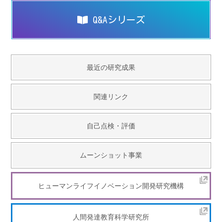
Q&Aシリーズ