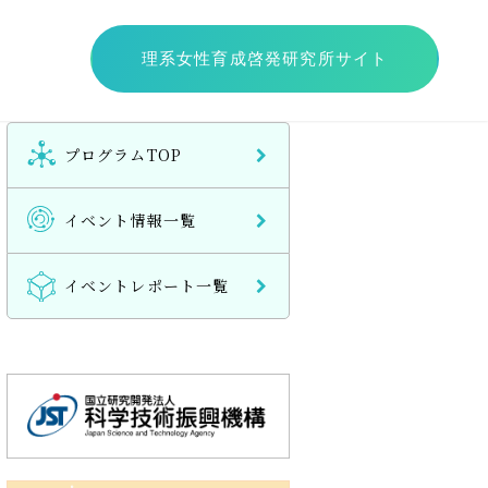
理系女性育成啓発研究所サイト
プログラムTOP
イベント情報一覧
イベントレポート一覧