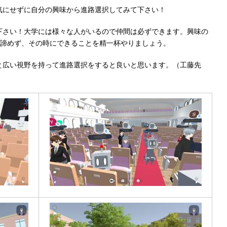
気にせずに自分の興味から進路選択してみて下さい！
下さい！大学には様々な人がいるので仲間は必ずできます。興味の
諦めず、その時にできることを精一杯やりましょう。
と広い視野を持って進路選択をすると良いと思います。（工藤先