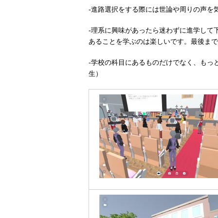
-進路選択をする際には世論や周りの声を
-理系に興味があったら迷わずに進学して
あることを学ぶのは楽しいです。最後まで
-学校の科目にあるものだけでなく、もっ
生）