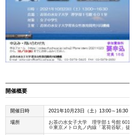
開催概要
開催日時
2021年10月23日（土）13:00～16:30
場所
お茶の水女子大学 理学部１号館 601室
※東京メトロ丸ノ内線「茗荷谷駅」徒