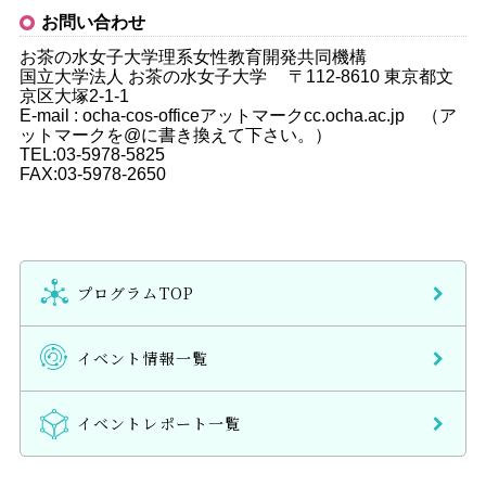
お問い合わせ
お茶の水女子大学理系女性教育開発共同機構
国立大学法人 お茶の水女子大学 〒112-8610 東京都文
京区大塚2-1-1
E-mail : ocha-cos-officeアットマークcc.ocha.ac.jp （ア
ットマークを@に書き換えて下さい。）
TEL:03-5978-5825
FAX:03-5978-2650
プログラムTOP
イベント情報一覧
イベントレポート一覧