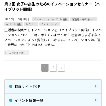
第２回 女子中高生のためのイノベーションセミナー（ハ
イブリッド開催）
2022年12月20日
イノベーションイベント情報
保護者・子ども向け
イベント情報
セミナー
イノベーション
生活者の視点からイノベーションを （ハイブリッド開催） イノベ
ーションについて一緒に考えてみませんか？ 社会はさまざまなイ
ノベーションによって変化していきます。 イノベーションは、遠
い世界のできごとではありません。 ...
この記事を読む
1
2
»
特設サイトTOP
イベント情報一覧