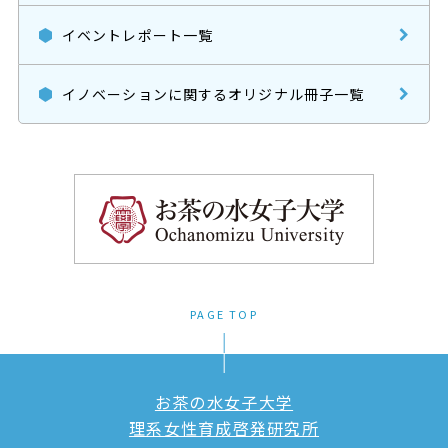
イベントレポート一覧
イノベーションに関するオリジナル冊子一覧
PAGE TOP
お茶の水女子大学
理系女性育成啓発研究所