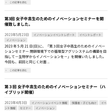
この記事を読む
第3回 女子中高生のためのイノベーションセミナーを開
催致しました。
2023年5月23日
イノベーションイベントレポート
イベントレポート
イノベーション
2023 年 5 月 21 日(日)に、「第３回女子中高生のためのイノベー
ションセミナー 閉鎖環境下での循環型アグリシステムの構築を目
指して－生物学からイノベーションを－」を開催いたしました。
今回も、前回と同じく対面 ...
この記事を読む
第３回 女子中高生のためのイノベーションセミナー（ハ
イブリッド開催）
2023年4月3日
イノベーションイベント情報
保護者・子ども向け
イベ
ント情報
セミナー
イノベーション