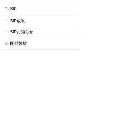
SIP
SIP成果
SIPお知らせ
開発教材