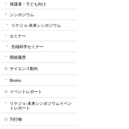
保護者・子ども向け
シンポジウム
リケジョ-未来シンポジウム
セミナー
先端科学セミナー
開催履歴
サイエンス動向
Books
イベントレポート
リケジョ-未来シンポジウムイベン
トレポート
刊行物