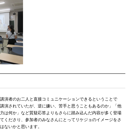
講演者のお二人と直接コミュニケーションできるということで
講演されていたが、逆に嫌い、苦手と思うこともあるのか」「他
力は何か」など質疑応答よりもさらに踏み込んだ内容が多く登場
てくださり、参加者のみなさんにとってリケジョのイメージをさ
はないかと思います。