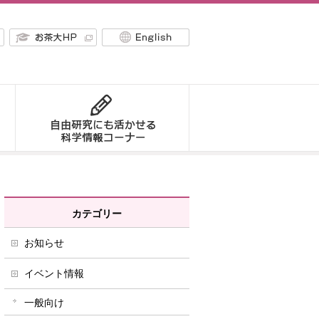
カテゴリー
お知らせ
イベント情報
一般向け