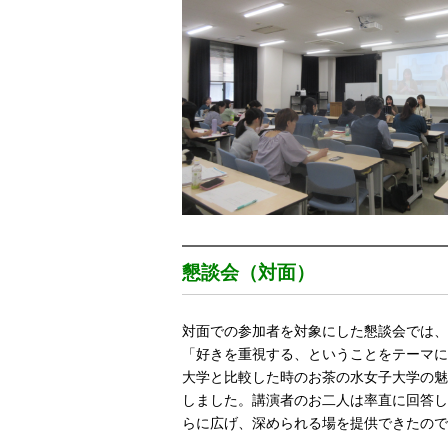
懇談会
（対面）
対面での参加者を対象にした懇談会では、
「好きを重視する、ということをテーマに
大学と比較した時のお茶の水女子大学の魅
しました。講演者のお二人は率直に回答し
らに広げ、深められる場を提供できたので