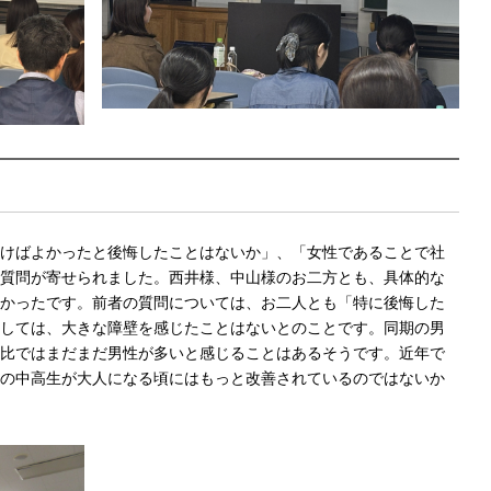
けばよかったと後悔したことはないか」、「女性であることで社
質問が寄せられました。西井様、中山様のお二方とも、具体的な
かったです。前者の質問については、お二人とも「特に後悔した
しては、大きな障壁を感じたことはないとのことです。同期の男
比ではまだまだ男性が多いと感じることはあるそうです。近年で
の中高生が大人になる頃にはもっと改善されているのではないか