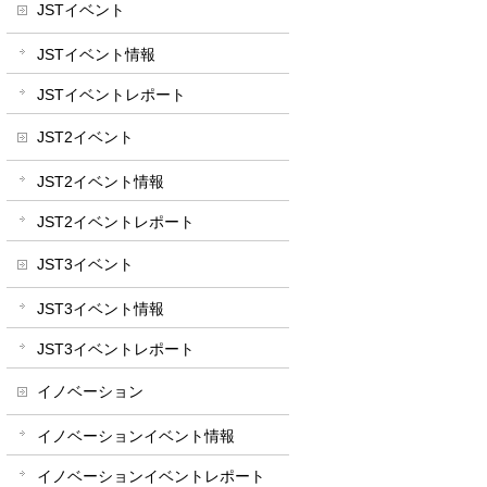
JSTイベント
JSTイベント情報
JSTイベントレポート
JST2イベント
JST2イベント情報
JST2イベントレポート
JST3イベント
JST3イベント情報
JST3イベントレポート
イノベーション
イノベーションイベント情報
イノベーションイベントレポート