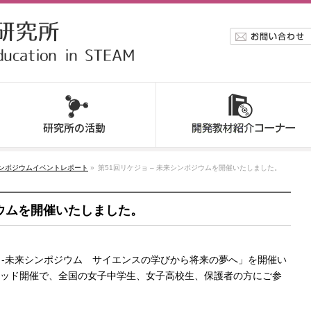
シンポジウムイベントレポート
»
第51回リケジョ – 未来シンポジウムを開催いたしました。
ジウムを開催いたしました。
ケジョ-未来シンポジウム サイエンスの学びから将来の夢へ」を開催い
ッド開催で、全国の女子中学生、女子高校生、保護者の方にご参