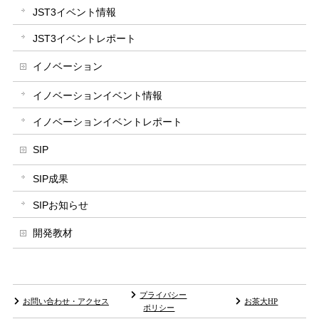
JST3イベント情報
JST3イベントレポート
イノベーション
イノベーションイベント情報
イノベーションイベントレポート
SIP
SIP成果
SIPお知らせ
開発教材
プライバシー
お問い合わせ・アクセス
お茶大HP
ポリシー