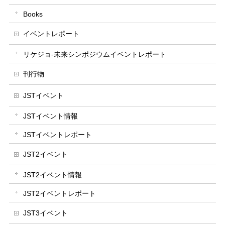
Books
イベントレポート
リケジョ-未来シンポジウムイベントレポート
刊行物
JSTイベント
JSTイベント情報
JSTイベントレポート
JST2イベント
JST2イベント情報
JST2イベントレポート
JST3イベント