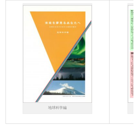
地球科学編