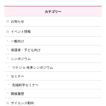
カテゴリー
お知らせ
イベント情報
一般向け
保護者・子ども向け
シンポジウム
リケジョ-未来シンポジウム
セミナー
先端科学セミナー
開催履歴
サイエンス動向