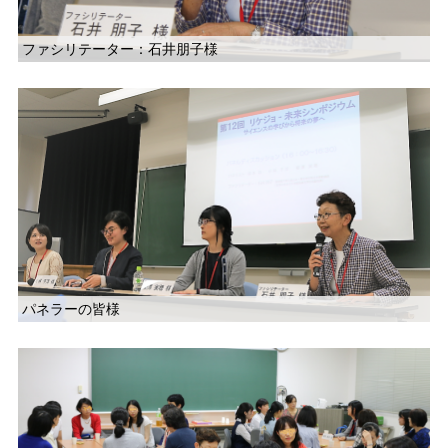
ファシリテーター：石井朋子様
パネラーの皆様