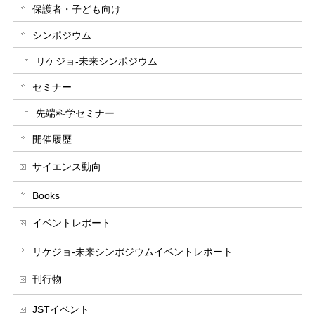
保護者・子ども向け
シンポジウム
リケジョ-未来シンポジウム
セミナー
先端科学セミナー
開催履歴
サイエンス動向
Books
イベントレポート
リケジョ-未来シンポジウムイベントレポート
刊行物
JSTイベント