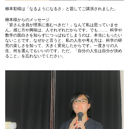
柳本彩様は「なるようになるさ」と題してご講演されました。
柳本様からのメッセージ
「皆さん全員が理系に進むべきだ！」なんて私は思っていませ
ん。感じ方や興味は、人それぞれだからです。でも……、科学や
数学の面白さを知らずにつっぱねてしまうのは、本当にもったい
ないことです。なぜかと言うと、私の人生や考え方は、科学の研
究の楽しさを知って、大きく変化したからです。一度きりの人
生、何を選んでもいいのです。ただ、「自分の人生は自分が決め
ること」を忘れないでください。