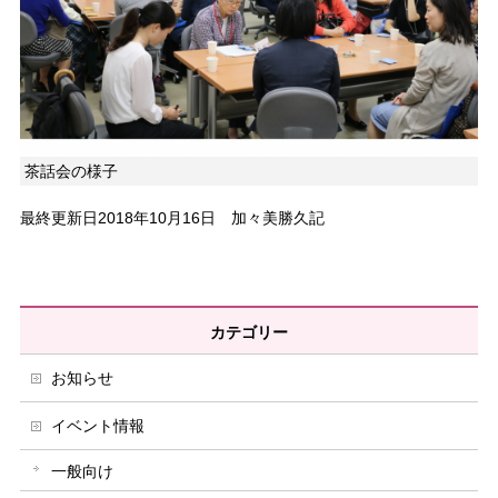
茶話会の様子
最終更新日2018年10月16日 加々美勝久記
カテゴリー
お知らせ
イベント情報
一般向け