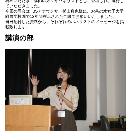
務めいただき、講師の方々がパネリストとして登壇され、進行し
ていただきました。
今回の司会はTBSアナウンサー杉山真也様に、お茶の水女子大学
附属学校園で12年間在籍されたご縁でお願いいたしました。
当日配付した資料から、それぞれのパネリストのメッセージを掲
載致します。
講演の部