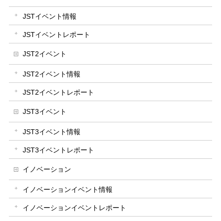
JSTイベント情報
JSTイベントレポート
JST2イベント
JST2イベント情報
JST2イベントレポート
JST3イベント
JST3イベント情報
JST3イベントレポート
イノベーション
イノベーションイベント情報
イノベーションイベントレポート