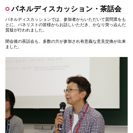
パネルディスカッション・茶話会
パネルディスカッションでは、参加者からいただいて質問票をも
とに、パネリストの皆様からお話しいただき、かなり突っ込んだ
質疑が行われました。
閉会後の茶話会も、多数の方が参加され有意義な意見交換が出来
ました。