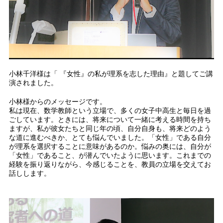
小林千洋様は「 『女性』の私が理系を志した理由』と題してご講
演されました。
小林様からのメッセージです。
私は現在、数学教師という立場で、多くの女子中高生と毎日を過
ごしています。ときには、将来について一緒に考える時間を持ち
ますが、私が彼女たちと同じ年の頃、自分自身も、将来どのよう
な道に進むべきか、とても悩んでいました。「女性」である自分
が理系を選択することに意味があるのか。悩みの奥には、自分が
「女性」であること、が潜んでいたように思います。これまでの
経験を振り返りながら、今感じることを、教員の立場を交えてお
話しします。