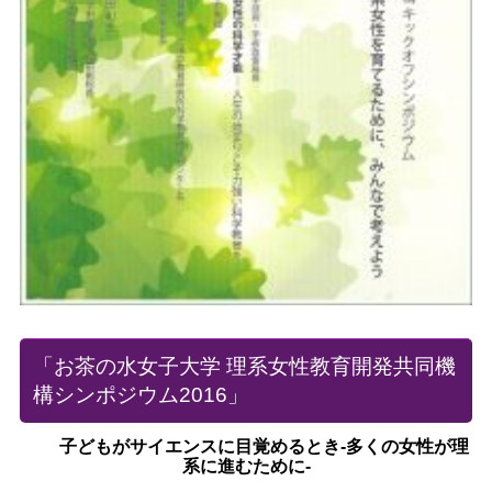
「お茶の水女子大学 理系女性教育開発共同機
構シンポジウム2016」
子どもがサイエンスに目覚めるとき-多くの女性が理
系に進むために-