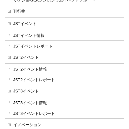
刊行物
JSTイベント
JSTイベント情報
JSTイベントレポート
JST2イベント
JST2イベント情報
JST2イベントレポート
JST3イベント
JST3イベント情報
JST3イベントレポート
イノベーション