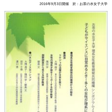
2016年9月3日開催 於：お茶の水女子大学