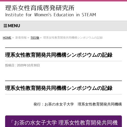
MENU
HOME
»
新着情報 »
刊行物
»
理系女性教育開発共同機構シンポジウムの記録
理系女性教育開発共同機構シンポジウムの記録
投稿日 : 2020年10月30日
理系女性教育開発共同機構シンポジウムの記録
発行：お茶の水女子大学 理系女性教育開発共同機構
「お茶の水女子大学 理系女性教育開発共同機