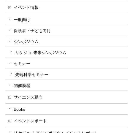
イベント情報
一般向け
保護者・子ども向け
シンポジウム
リケジョ-未来シンポジウム
セミナー
先端科学セミナー
開催履歴
サイエンス動向
Books
イベントレポート
リケジョ-未来シンポジウムイベントレポート