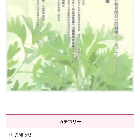
カテゴリー
お知らせ