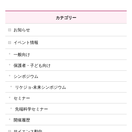
カテゴリー
お知らせ
イベント情報
一般向け
保護者・子ども向け
シンポジウム
リケジョ-未来シンポジウム
セミナー
先端科学セミナー
開催履歴
サイエンス動向