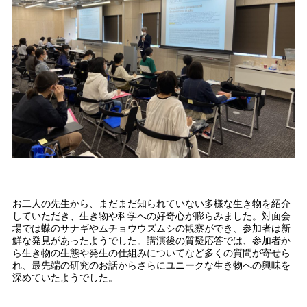
お二人の先生から、まだまだ知られていない多様な生き物を紹介
していただき、生き物や科学への好奇心が膨らみました。対面会
場では蝶のサナギやムチョウウズムシの観察ができ、参加者は新
鮮な発見があったようでした。講演後の質疑応答では、参加者か
ら生き物の生態や発生の仕組みについてなど多くの質問が寄せら
れ、最先端の研究のお話からさらにユニークな生き物への興味を
深めていたようでした。