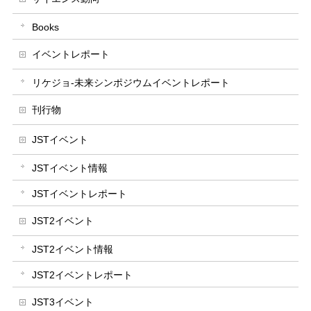
Books
イベントレポート
リケジョ-未来シンポジウムイベントレポート
刊行物
JSTイベント
JSTイベント情報
JSTイベントレポート
JST2イベント
JST2イベント情報
JST2イベントレポート
JST3イベント