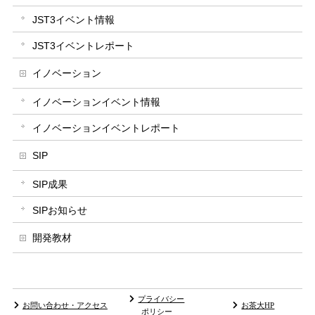
JST3イベント情報
JST3イベントレポート
イノベーション
イノベーションイベント情報
イノベーションイベントレポート
SIP
SIP成果
SIPお知らせ
開発教材
プライバシー
お問い合わせ・アクセス
お茶大HP
ポリシー