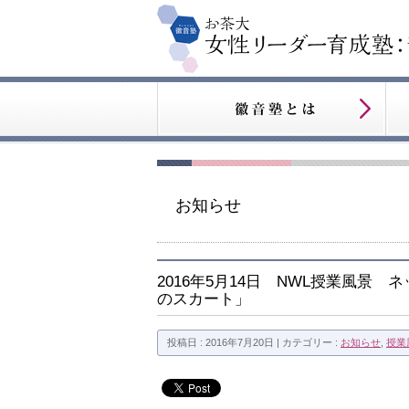
お知らせ
2016年5月14日 NWL授業風
のスカート」
投稿日 : 2016年7月20日 | カテゴリー :
お知らせ
,
授業