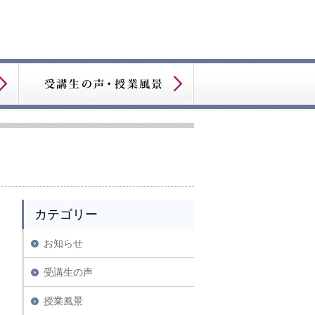
カテゴリー
お知らせ
受講生の声
授業風景