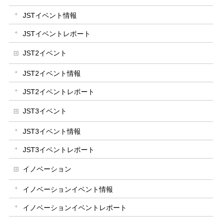
JSTイベント情報
JSTイベントレポート
JST2イベント
JST2イベント情報
JST2イベントレポート
JST3イベント
JST3イベント情報
JST3イベントレポート
イノベーション
イノベーションイベント情報
イノベーションイベントレポート