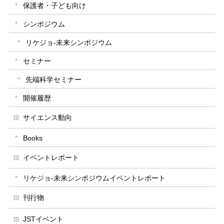
保護者・子ども向け
シンポジウム
リケジョ-未来シンポジウム
セミナー
先端科学セミナー
開催履歴
サイエンス動向
Books
イベントレポート
リケジョ-未来シンポジウムイベントレポート
刊行物
JSTイベント