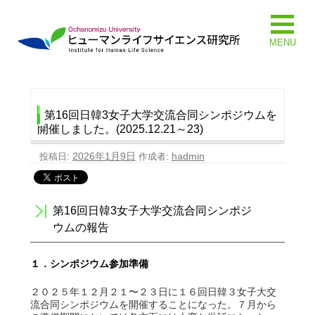
MENU
第16回日韓3女子大学交流合同シンポジウムを
開催しました。(2025.12.21～23)
2026年1月9日
hadmin
投稿日:
作成者:
第16回日韓3女子大学交流合同シンポジ
ウムの報告
１．シンポジウム参加準備
２０２５年１２月２１〜２３日に１６回日韓３女子大交
流合同シンポジウムを開催することになった。７月から