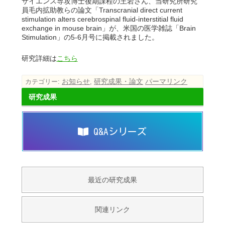
サイエンス専攻博士後期課程の王岩さん、当研究所研究
員毛内拡助教らの論文「Transcranial direct current
stimulation alters cerebrospinal fluid-interstitial fluid
exchange in mouse brain」が、米国の医学雑誌「Brain
Stimulation」の5-6月号に掲載されました。
研究詳細は
こちら
お知らせ
研究成果・論文
パーマリンク
カテゴリー:
,
研究成果
Q&Aシリーズ