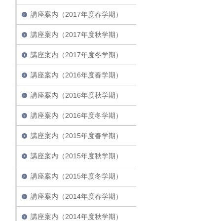
講座案内（2017年度春学期）
講座案内（2017年度秋学期）
講座案内（2017年度冬学期）
講座案内（2016年度春学期）
講座案内（2016年度秋学期）
講座案内（2016年度冬学期）
講座案内（2015年度春学期）
講座案内（2015年度秋学期）
講座案内（2015年度冬学期）
講座案内（2014年度春学期）
講座案内（2014年度秋学期）