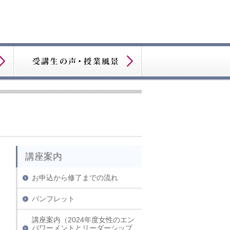
講座案内
お申込から修了までの流れ
パンフレット
講座案内（2024年度女性のエン
パワーメントとリーダーシップ