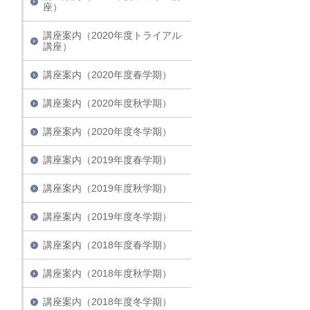
座）
講座案内（2020年度トライアル
講座）
講座案内（2020年度春学期）
講座案内（2020年度秋学期）
講座案内（2020年度冬学期）
講座案内（2019年度春学期）
講座案内（2019年度秋学期）
講座案内（2019年度冬学期）
講座案内（2018年度春学期）
講座案内（2018年度秋学期）
講座案内（2018年度冬学期）