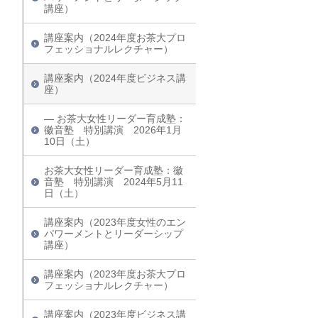
講座）
講座案内（2024年度お茶大プロ
フェッショナルレクチャー）
講座案内（2024年度ビジネス講
座）
— お茶大女性リーダー育成塾：
徽音塾 特別講演 2026年1月
10日（土）
お茶大女性リーダー育成塾：徽
音塾 特別講演 2024年5月11
日（土）
講座案内（2023年度女性のエン
パワーメントとリーダーシップ
講座）
講座案内（2023年度お茶大プロ
フェッショナルレクチャー）
講座案内（2023年度ビジネス講