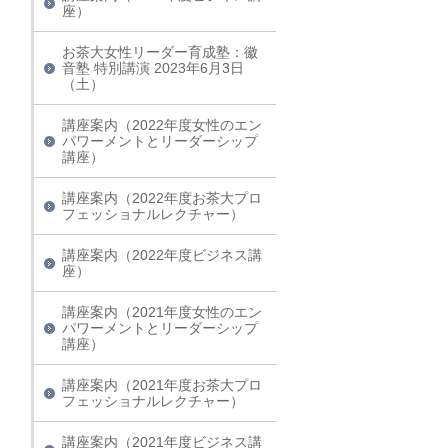
座）
お茶大女性リーダー育成塾：徽
音塾 特別講演 2023年6月3日
（土）
講座案内（2022年度女性のエン
パワーメントとリーダーシップ
講座）
講座案内（2022年度お茶大プロ
フェッショナルレクチャー）
講座案内（2022年度ビジネス講
座）
講座案内（2021年度女性のエン
パワーメントとリーダーシップ
講座）
講座案内（2021年度お茶大プロ
フェッショナルレクチャー）
講座案内（2021年度ビジネス講