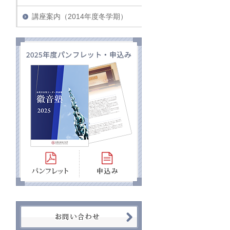
講座案内（2014年度冬学期）